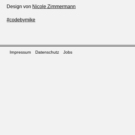
Design von
Nicole Zimmermann
#codebymike
Impressum
Datenschutz
Jobs